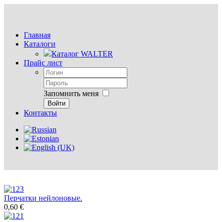
Главная
Каталоги
Каталог WALTER
Прайс лист
Запомнить меня
Войти
Контакты
Перчатки нейлоновые.
0,60 €