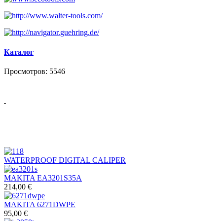
Каталог
Просмотров: 5546
WATERPROOF DIGITAL CALIPER
MAKITA EA3201S35A
214,00 €
MAKITA 6271DWPE
95,00 €