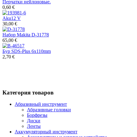
Перчатки нейлоновые.
0,60 €
Aku12 V
30,00 €
Набор Makita D-31778
65,00 €
Бур SDS-Plus 6x110mm
2,70 €
Категория товаров
Абразивный инструмент
Абразивные головки
Борфрезы
Диски
Ленты
Аккумуляторный инструмент