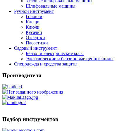
Угловые шлифовальные машины
Шлифовальные машины
Ручной инструмент
Головки
Клещи
Ключи
Кусачки
Отвертки
Пассатижи
Садовый инструмент
Бензо- и электрические косы
Электрические и бензиновые цепные пилы
Спецодежда и средства защиты
Производители
Подбор инструментов