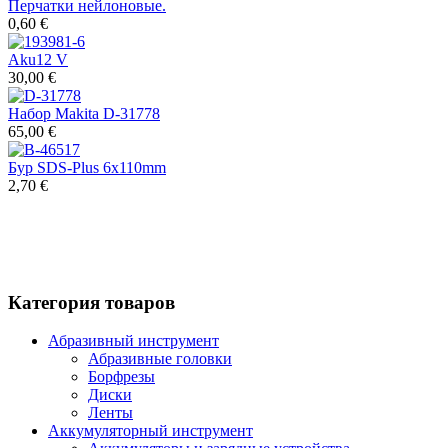
Перчатки нейлоновые.
0,60 €
Aku12 V
30,00 €
Набор Makita D-31778
65,00 €
Бур SDS-Plus 6x110mm
2,70 €
Категория товаров
Абразивный инструмент
Абразивные головки
Борфрезы
Диски
Ленты
Аккумуляторный инструмент