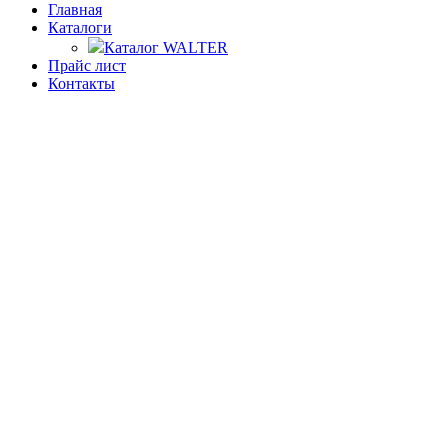
Главная
Каталоги
Каталог WALTER
Прайс лист
Контакты