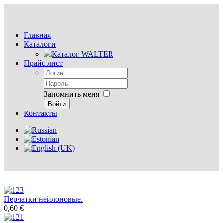
Главная
Каталоги
Каталог WALTER
Прайс лист
Запомнить меня
Войти
Контакты
Перчатки нейлоновые.
0,60 €