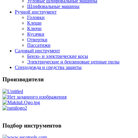
Угловые шлифовальные машины
Шлифовальные машины
Ручной инструмент
Головки
Клещи
Ключи
Кусачки
Отвертки
Пассатижи
Садовый инструмент
Бензо- и электрические косы
Электрические и бензиновые цепные пилы
Спецодежда и средства защиты
Производители
Подбор инструментов