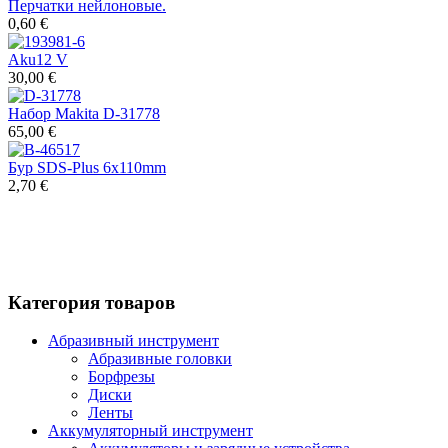
Перчатки нейлоновые.
0,60 €
Aku12 V
30,00 €
Набор Makita D-31778
65,00 €
Бур SDS-Plus 6x110mm
2,70 €
Категория товаров
Абразивный инструмент
Абразивные головки
Борфрезы
Диски
Ленты
Аккумуляторный инструмент