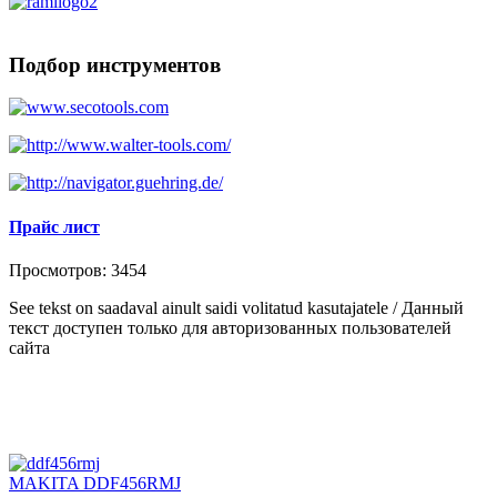
Подбор инструментов
Прайс лист
Просмотров: 3454
See tekst on saadaval ainult saidi volitatud kasutajatele / Данный
текст доступен только для авторизованных пользователей
сайта
MAKITA DDF456RMJ