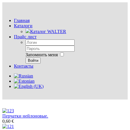
Главная
Каталоги
Каталог WALTER
Прайс лист
Запомнить меня
Войти
Контакты
Перчатки нейлоновые.
0,60 €