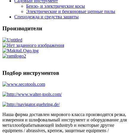
Садовый инструмент
Бензо- и электрические косы
Электрические и бензиновые цепные пилы
Спецодежда и средства защиты
Производители
Подбор инструментов
Наша фирма доставлен мирового класса производятся резка,
измерения и шлифовальный инструмент и оборудование для
металлообрабатывающей industryb и некоторые другие
equipmens / abrassives, крепеж, защитные equipmens /