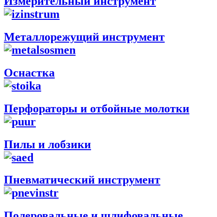
Измерительный инструмент
Металлорежущий инструмент
Оснастка
Перфораторы и отбойные молотки
Пилы и лобзики
Пневматический инструмент
Полеровальные и шлифовальные