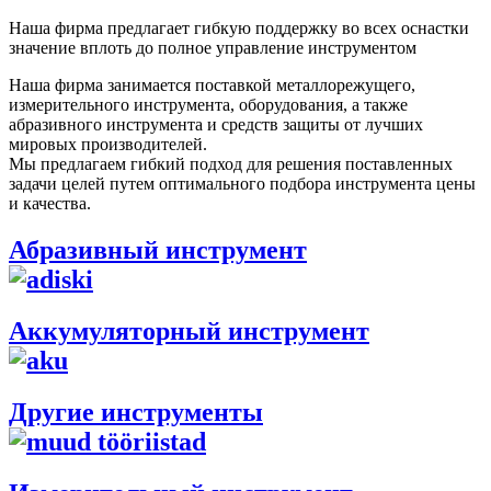
Наша фирма предлагает гибкую поддержку во всех оснастки
значение вплоть до полное управление инструментом
Наша фирма занимается поставкой металлорежущего,
измерительного инструмента, оборудования, а также
абразивного инструмента и средств защиты от лучших
мировых производителей.
Мы предлагаем гибкий подход для решения поставленных
задачи целей путем оптимального подбора инструмента цены
и качества.
Абразивный инструмент
Аккумуляторный инструмент
Другие инструменты