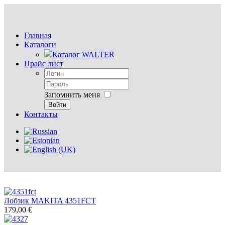
Главная
Каталоги
Каталог WALTER
Прайс лист
Запомнить меня
Войти
Контакты
Лобзик MAKITA 4351FCT
179,00 €