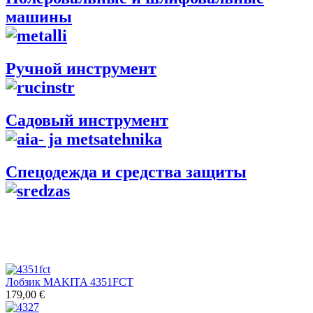
машины
Ручной инструмент
Садовый инструмент
Спецодежда и средства защиты
Лобзик MAKITA 4351FCT
179,00 €