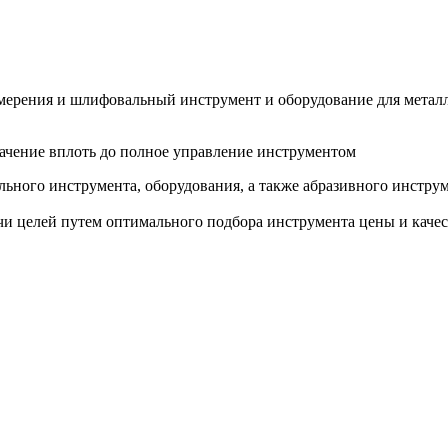
змерения и шлифовальный инструмент и оборудование для метал
ачение вплоть до полное управление инструментом
ьного инструмента, оборудования, а также абразивного инструм
и целей путем оптимального подбора инструмента цены и качес