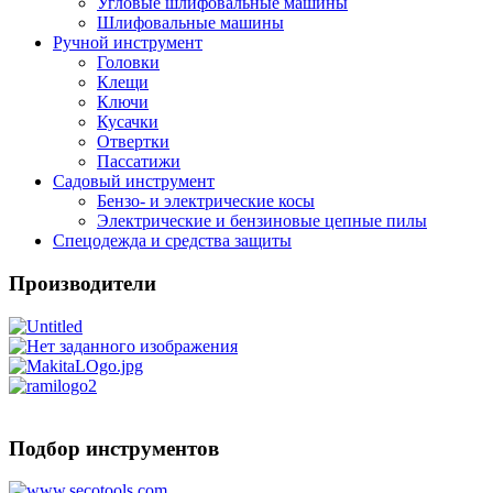
Угловые шлифовальные машины
Шлифовальные машины
Ручной инструмент
Головки
Клещи
Ключи
Кусачки
Отвертки
Пассатижи
Садовый инструмент
Бензо- и электрические косы
Электрические и бензиновые цепные пилы
Спецодежда и средства защиты
Производители
Подбор инструментов