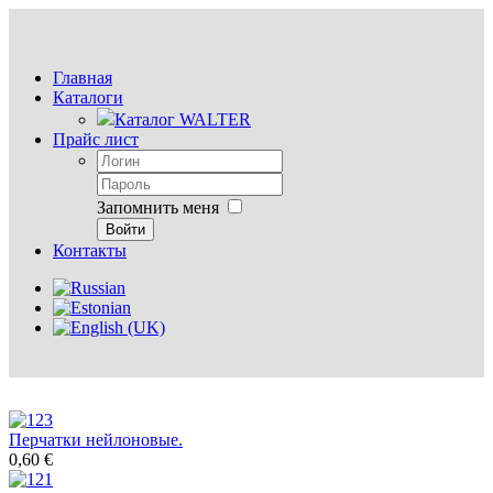
Главная
Каталоги
Каталог WALTER
Прайс лист
Запомнить меня
Войти
Контакты
Перчатки нейлоновые.
0,60 €