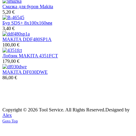
Смазка для буров Makita
5,20 €
Бур SDS+ 8х100х160мм
3,40 €
MAKITA DDF480SP1A
100,00 €
Лобзик MAKITA 4351FCT
179,00 €
MAKITA DF030DWE
86,00 €
Copyright © 2026 Tool Service. All Rights Reserved.
Designed by
Alex
Goto Top