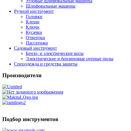
Угловые шлифовальные машины
Шлифовальные машины
Ручной инструмент
Головки
Клещи
Ключи
Кусачки
Отвертки
Пассатижи
Садовый инструмент
Бензо- и электрические косы
Электрические и бензиновые цепные пилы
Спецодежда и средства защиты
Производители
Подбор инструментов