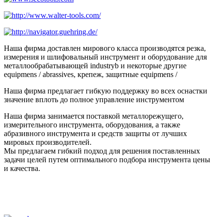
Наша фирма доставлен мирового класса производятся резка,
измерения и шлифовальный инструмент и оборудование для
металлообрабатывающей industryb и некоторые другие
equipmens / abrassives, крепеж, защитные equipmens /
Наша фирма предлагает гибкую поддержку во всех оснастки
значение вплоть до полное управление инструментом
Наша фирма занимается поставкой металлорежущего,
измерительного инструмента, оборудования, а также
абразивного инструмента и средств защиты от лучших
мировых производителей.
Мы предлагаем гибкий подход для решения поставленных
задачи целей путем оптимального подбора инструмента цены
и качества.