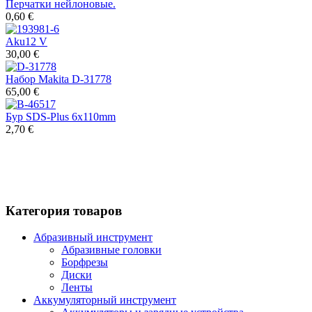
Перчатки нейлоновые.
0,60 €
Aku12 V
30,00 €
Набор Makita D-31778
65,00 €
Бур SDS-Plus 6x110mm
2,70 €
Категория товаров
Абразивный инструмент
Абразивные головки
Борфрезы
Диски
Ленты
Аккумуляторный инструмент