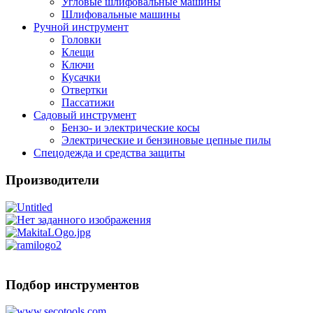
Угловые шлифовальные машины
Шлифовальные машины
Ручной инструмент
Головки
Клещи
Ключи
Кусачки
Отвертки
Пассатижи
Садовый инструмент
Бензо- и электрические косы
Электрические и бензиновые цепные пилы
Спецодежда и средства защиты
Производители
Подбор инструментов