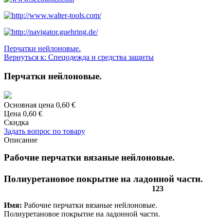
Перчатки нейлоновые.
Вернуться к: Спецодежда и средства защиты
Перчатки нейлоновые.
Основная цена
0,60 €
Цена
0,60 €
Скидка
Задать вопрос по товару
Описание
Рабочие перчатки вязаные нейлоновые.
Полиуретановое покрытие на ладонной части.
123
Имя:
Рабочие перчатки вязаные нейлоновые.
Полиуретановое покрытие на ладонной части.