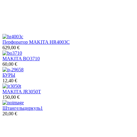
Перфоратор MAKITA HR4003C
629,00 €
MAKITA BO3710
60,00 €
БУРЫ
12,40 €
MAKITA JR3050T
150,00 €
Штангельциркуль1
20,00 €