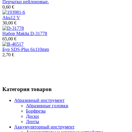
Перчатки нейлоновые.
0,60 €
Aku12 V
30,00 €
Набор Makita D-31778
65,00 €
Бур SDS-Plus 6x110mm
2,70 €
Категория товаров
Абразивный инструмент
Абразивные головки
Борфрезы
Диски
Ленты
Аккумуляторный инструмент