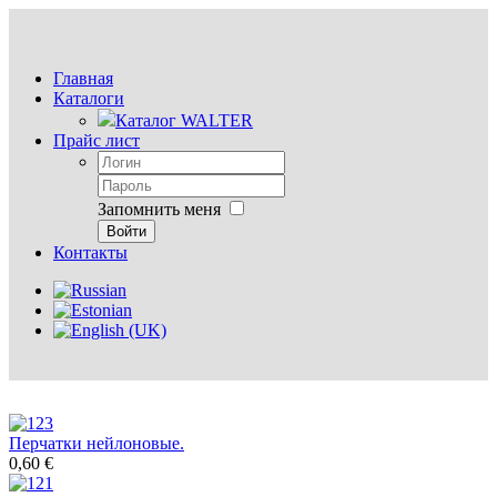
Главная
Каталоги
Каталог WALTER
Прайс лист
Запомнить меня
Войти
Контакты
Перчатки нейлоновые.
0,60 €